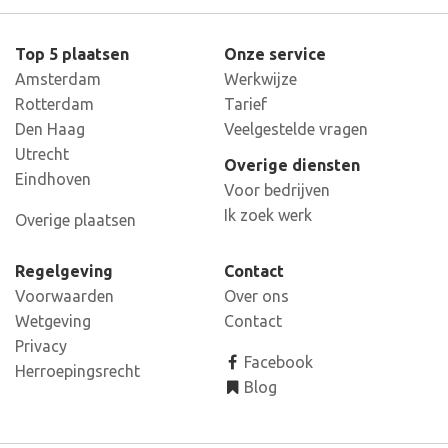
Top 5 plaatsen
Onze service
Amsterdam
Werkwijze
Rotterdam
Tarief
Den Haag
Veelgestelde vragen
Utrecht
Overige diensten
Eindhoven
Voor bedrijven
Ik zoek werk
Overige plaatsen
Regelgeving
Contact
Voorwaarden
Over ons
Wetgeving
Contact
Privacy
Facebook
Herroepingsrecht
Blog