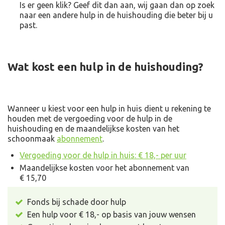
Is er geen klik? Geef dit dan aan, wij gaan dan op zoek
naar een andere hulp in de huishouding die beter bij u
past.
Wat kost een hulp in de huishouding?
Wanneer u kiest voor een hulp in huis dient u rekening te
houden met de vergoeding voor de hulp in de
huishouding en de maandelijkse kosten van het
schoonmaak
abonnement
.
Vergoeding voor de hulp in huis: € 18,- per uur
Maandelijkse kosten voor het abonnement van
€ 15,70
Fonds bij schade door hulp
Een hulp voor € 18,- op basis van jouw wensen