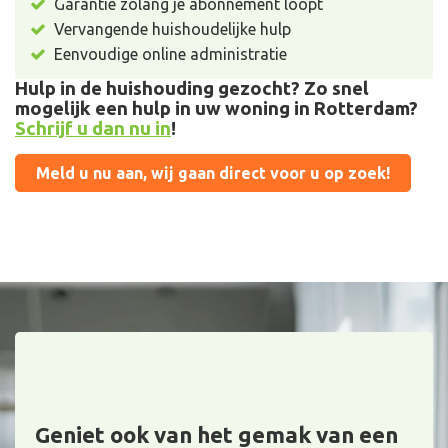
Garantie zolang je abonnement loopt
Vervangende
huishoudelijke hulp
Eenvoudige online administratie
Hulp in de huishouding gezocht? Zo snel
mogelijk een hulp in uw woning in Rotterdam?
Schrijf u dan nu in
!
Meld u nu aan, wij gaan direct voor u op zoek!
Geniet ook van het gemak van een