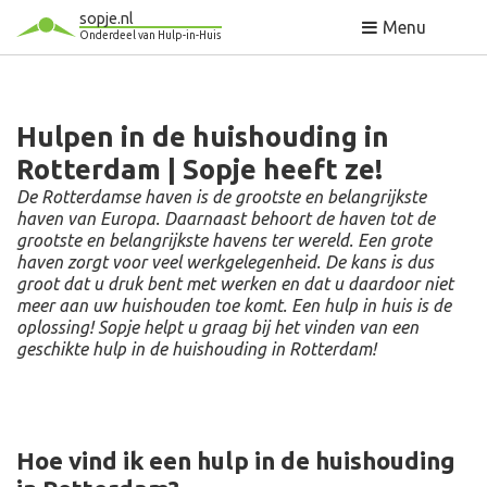
sopje.nl
Menu
Onderdeel van Hulp-in-Huis
Hulpen in de huishouding in
Rotterdam | Sopje heeft ze!
De Rotterdamse haven is de grootste en belangrijkste
haven van Europa. Daarnaast behoort de haven tot de
grootste en belangrijkste havens ter wereld. Een grote
haven zorgt voor veel werkgelegenheid. De kans is dus
groot dat u druk bent met werken en dat u daardoor niet
meer aan uw huishouden toe komt. Een hulp in huis is de
oplossing! Sopje helpt u graag bij het vinden van een
geschikte hulp in de huishouding in Rotterdam!
Hoe vind ik een hulp in de huishouding