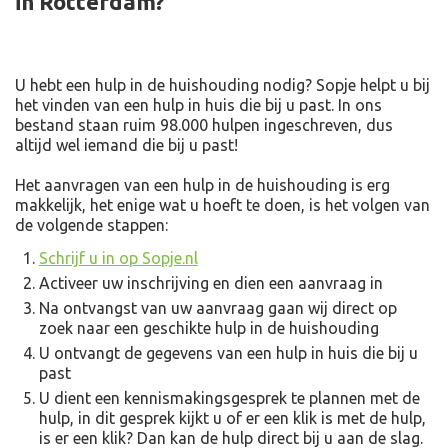
in Rotterdam?
U hebt een hulp in de huishouding nodig? Sopje helpt u bij
het vinden van een hulp in huis die bij u past. In ons
bestand staan ruim 98.000 hulpen ingeschreven, dus
altijd wel iemand die bij u past!
Het aanvragen van een hulp in de huishouding is erg
makkelijk, het enige wat u hoeft te doen, is het volgen van
de volgende stappen:
Schrijf u in op Sopje.nl
Activeer uw inschrijving en dien een aanvraag in
Na ontvangst van uw aanvraag gaan wij direct op
zoek naar een geschikte hulp in de huishouding
U ontvangt de gegevens van een hulp in huis die bij u
past
U dient een kennismakingsgesprek te plannen met de
hulp, in dit gesprek kijkt u of er een klik is met de hulp,
is er een klik? Dan kan de hulp direct bij u aan de slag.