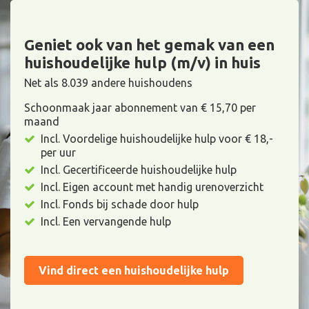
Geniet ook van het gemak van een
huishoudelijke hulp (m/v) in huis
Net als 8.039 andere huishoudens
Schoonmaak jaar abonnement van € 15,70 per
maand
Incl. Voordelige huishoudelijke hulp voor € 18,-
per uur
Incl. Gecertificeerde huishoudelijke hulp
Incl. Eigen account met handig urenoverzicht
Incl. Fonds bij schade door hulp
Incl. Een vervangende hulp
Vind direct een huishoudelijke hulp