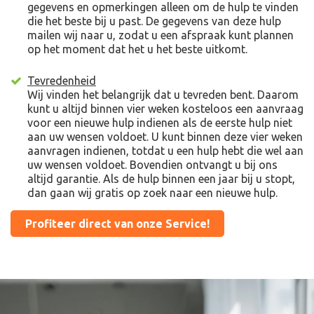
gegevens en opmerkingen alleen om de hulp te vinden
die het beste bij u past. De gegevens van deze hulp
mailen wij naar u, zodat u een afspraak kunt plannen
op het moment dat het u het beste uitkomt.
Tevredenheid
Wij vinden het belangrijk dat u tevreden bent. Daarom
kunt u altijd binnen vier weken kosteloos een aanvraag
voor een nieuwe hulp indienen als de eerste hulp niet
aan uw wensen voldoet. U kunt binnen deze vier weken
aanvragen indienen, totdat u een hulp hebt die wel aan
uw wensen voldoet. Bovendien ontvangt u bij ons
altijd garantie. Als de hulp binnen een jaar bij u stopt,
dan gaan wij gratis op zoek naar een nieuwe hulp.
Profiteer direct van onze Service!