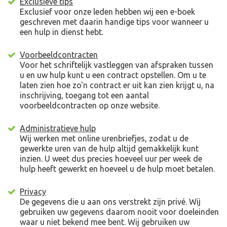
Exclusieve tips
Exclusief voor onze leden hebben wij een e-boek
geschreven met daarin handige tips voor wanneer u
een hulp in dienst hebt.
Voorbeeldcontracten
Voor het schriftelijk vastleggen van afspraken tussen
u en uw hulp kunt u een contract opstellen. Om u te
laten zien hoe zo'n contract er uit kan zien krijgt u, na
inschrijving, toegang tot een aantal
voorbeeldcontracten op onze website.
Administratieve hulp
Wij werken met online urenbriefjes, zodat u de
gewerkte uren van de hulp altijd gemakkelijk kunt
inzien. U weet dus precies hoeveel uur per week de
hulp heeft gewerkt en hoeveel u de hulp moet betalen.
Privacy
De gegevens die u aan ons verstrekt zijn privé. Wij
gebruiken uw gegevens daarom nooit voor doeleinden
waar u niet bekend mee bent. Wij gebruiken uw