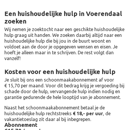
Een huishoudelijke hulp in Voerendaal
zoeken
Wij nemen je zoektocht naar een geschikte huishoudelijke
hulp graag uit handen. We zoeken daarbij altijd naar een
huishoudelijke hulp die bij jou in de buurt woont en
voldoet aan de door je opgegeven wensen en eisen. Je
hoeft je alleen maar in te schrijven. De rest volgt dan
vanzelf!
Kosten voor een huishoudelijke hulp
Je sluit bij ons een schoonmaakabonnement af voor
€ 15,70 per maand
. Voor dit bedrag krijg je vergoeding bij
schade door de hulp, vervangende hulp indien nodig en
garantie gedurende de hele looptijd van je abonnement.
Naast het schoonmaakabonnement betaal je de
huishoudelijke hulp rechtstreeks
€ 18,- per uur
, de
vakantietoeslag zit daar al bij inbegrepen.
Abonnement