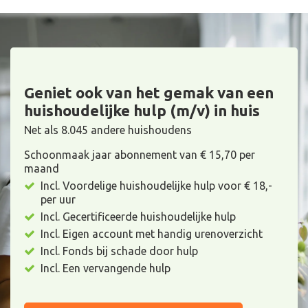
Geniet ook van het gemak van een
huishoudelijke hulp (m/v) in huis
Net als 8.045 andere huishoudens
Schoonmaak jaar abonnement van € 15,70 per
maand
Incl. Voordelige huishoudelijke hulp voor € 18,-
per uur
Incl. Gecertificeerde huishoudelijke hulp
Incl. Eigen account met handig urenoverzicht
Incl. Fonds bij schade door hulp
Incl. Een vervangende hulp