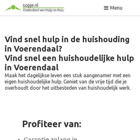
sopje.nl
Menu
Onderdeel van Hulp-in-Huis
Vind snel hulp in de huishouding
in Voerendaal?
Vind snel een huishoudelijke hulp
in Voerendaal
Maak het dagelijkse leven een stuk aangenamer met een
eigen huishoudelijke hulp. Geniet van de vrije tijd die je
overhoudt door het uitbesteden van huishoudelijk werk.
Profiteer van:
Garantie zolang je