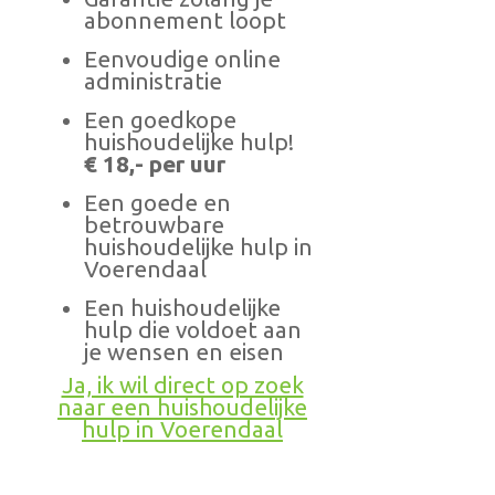
abonnement loopt
Eenvoudige online
administratie
Een goedkope
huishoudelijke hulp!
€ 18,- per uur
Een goede en
betrouwbare
huishoudelijke hulp in
Voerendaal
Een huishoudelijke
hulp die voldoet aan
je wensen en eisen
Ja, ik wil direct op zoek
naar een huishoudelijke
hulp in Voerendaal