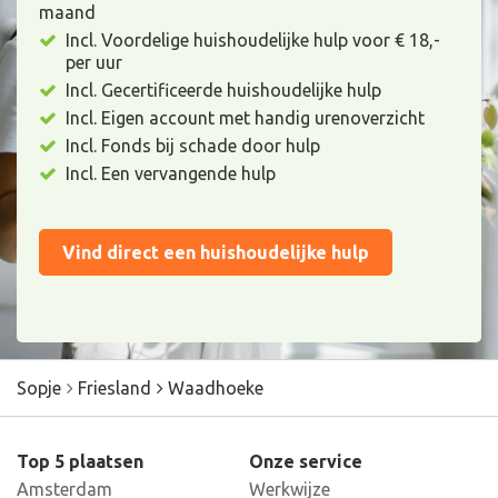
maand
Incl. Voordelige huishoudelijke hulp voor € 18,-
per uur
Incl. Gecertificeerde huishoudelijke hulp
Incl. Eigen account met handig urenoverzicht
Incl. Fonds bij schade door hulp
Incl. Een vervangende hulp
Vind direct een huishoudelijke hulp
Sopje
Friesland
Waadhoeke
Top 5 plaatsen
Onze service
Amsterdam
Werkwijze