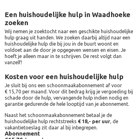
Een huishoudelijke hulp in Waadhoeke
zoeken
Wij nemen je zoektocht naar een geschikte huishoudelijke
hulp graag uit handen. We zoeken daarbij altijd naar een
huishoudelijke hulp die bij jou in de buurt woont en
voldoet aan de door je opgegeven wensen en eisen. Je
hoeft je alleen maar in te schrijven. De rest volgt dan
vanzelf!
Kosten voor een huishoudelijke hulp
Je sluit bij ons een schoonmaakabonnement af voor
€ 15,70 per maand
. Voor dit bedrag krijg je vergoeding bij
schade door de hulp, vervangende hulp indien nodig en
garantie gedurende de hele looptijd van je abonnement.
Naast het schoonmaakabonnement betaal je de
huishoudelijke hulp rechtstreeks
€ 18,- per uur
, de
vakantietoeslag zit daar al bij inbegrepen.
Abonnement