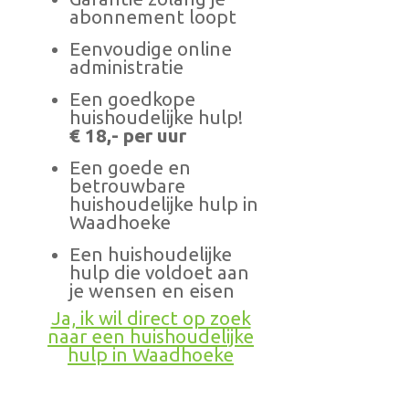
abonnement loopt
Eenvoudige online
administratie
Een goedkope
huishoudelijke hulp!
€ 18,- per uur
Een goede en
betrouwbare
huishoudelijke hulp in
Waadhoeke
Een huishoudelijke
hulp die voldoet aan
je wensen en eisen
Ja, ik wil direct op zoek
naar een huishoudelijke
hulp in Waadhoeke