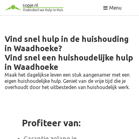
sopje.nl
Menu
Onderdeel van Hulp-in-Huis
Vind snel hulp in de huishouding
in Waadhoeke?
Vind snel een huishoudelijke hulp
in Waadhoeke
Maak het dagelijkse leven een stuk aangenamer met een
eigen huishoudelijke hulp. Geniet van de vrije tijd die je
overhoudt door het uitbesteden van huishoudelijk werk.
Profiteer van:
Garantie zolang je