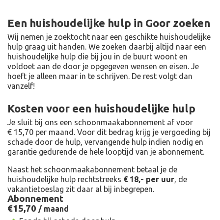
Een huishoudelijke hulp in Goor zoeken
Wij nemen je zoektocht naar een geschikte huishoudelijke
hulp graag uit handen. We zoeken daarbij altijd naar een
huishoudelijke hulp die bij jou in de buurt woont en
voldoet aan de door je opgegeven wensen en eisen. Je
hoeft je alleen maar in te schrijven. De rest volgt dan
vanzelf!
Kosten voor een huishoudelijke hulp
Je sluit bij ons een schoonmaakabonnement af voor
€ 15,70 per maand
. Voor dit bedrag krijg je vergoeding bij
schade door de hulp, vervangende hulp indien nodig en
garantie gedurende de hele looptijd van je abonnement.
Naast het schoonmaakabonnement betaal je de
huishoudelijke hulp rechtstreeks
€ 18,- per uur
, de
vakantietoeslag zit daar al bij inbegrepen.
Abonnement
€15,
70
/ maand