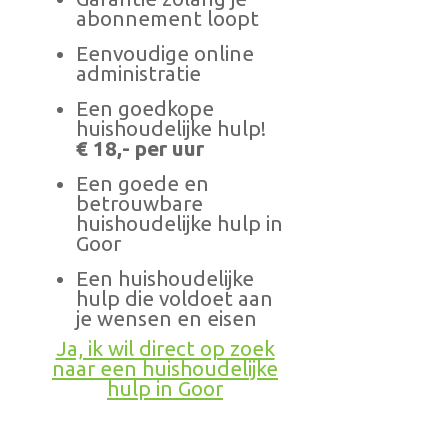
abonnement loopt
Eenvoudige online
administratie
Een goedkope
huishoudelijke hulp!
€ 18,- per uur
Een goede en
betrouwbare
huishoudelijke hulp in
Goor
Een huishoudelijke
hulp die voldoet aan
je wensen en eisen
Ja, ik wil direct op zoek
naar een huishoudelijke
hulp in Goor