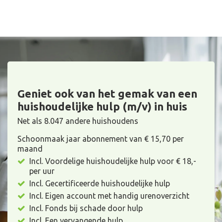
Geniet ook van het gemak van een
huishoudelijke hulp (m/v) in huis
Net als 8.047 andere huishoudens
Schoonmaak jaar abonnement van € 15,70 per
maand
Incl. Voordelige huishoudelijke hulp voor € 18,-
per uur
Incl. Gecertificeerde huishoudelijke hulp
Incl. Eigen account met handig urenoverzicht
Incl. Fonds bij schade door hulp
Incl. Een vervangende hulp