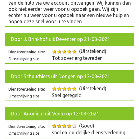
van de hulp via uw account ontvangen. Wij kunnen dan
ook niet eerder weer voor u opzoek gaan. Wij zijn
echter nu weer voor u opzoek naar een nieuwe hulp en
hopen deze snel voor u te vinden.
Door
J. Brinkhof
uit Deventer op 21-03-2021
(Uitstekend)
Dienstverlening site:
Tot zover erg tevreden
Omschrijving site:
Door
Schuurbiers
uit Dongen op 13-03-2021
(Uitstekend)
Dienstverlening site:
Snel geregeld
Omschrijving site:
Door
Anoniem
uit Venlo op 12-03-2021
(Goed)
Dienstverlening site:
snel en duidelijke dienstverlening
Omschrijving site: