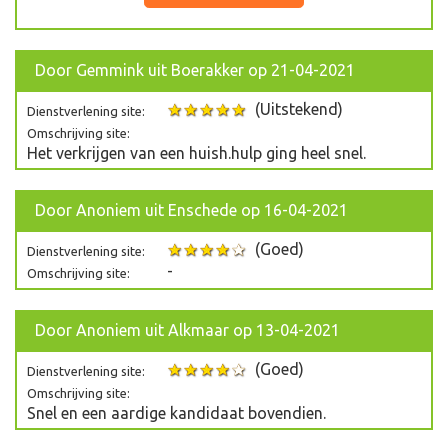
Door
Gemmink
uit Boerakker op 21-04-2021
(Uitstekend)
Dienstverlening site:
Omschrijving site:
Het verkrijgen van een huish.hulp ging heel snel.
Door
Anoniem
uit Enschede op 16-04-2021
(Goed)
Dienstverlening site:
-
Omschrijving site:
Door
Anoniem
uit Alkmaar op 13-04-2021
(Goed)
Dienstverlening site:
Omschrijving site:
Snel en een aardige kandidaat bovendien.