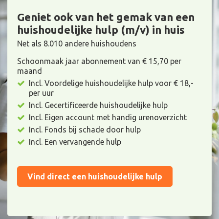
Geniet ook van het gemak van een
huishoudelijke hulp (m/v) in huis
Net als 8.010 andere huishoudens
Schoonmaak jaar abonnement van € 15,70 per
maand
Incl. Voordelige huishoudelijke hulp voor € 18,-
per uur
Incl. Gecertificeerde huishoudelijke hulp
Incl. Eigen account met handig urenoverzicht
Incl. Fonds bij schade door hulp
Incl. Een vervangende hulp
Vind direct een huishoudelijke hulp