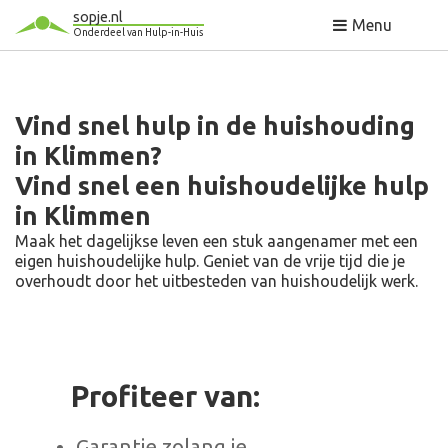
sopje.nl
Menu
Onderdeel van Hulp-in-Huis
Vind snel hulp in de huishouding
in Klimmen?
Vind snel een huishoudelijke hulp
in Klimmen
Maak het dagelijkse leven een stuk aangenamer met een
eigen huishoudelijke hulp. Geniet van de vrije tijd die je
overhoudt door het uitbesteden van huishoudelijk werk.
Profiteer van:
Garantie zolang je