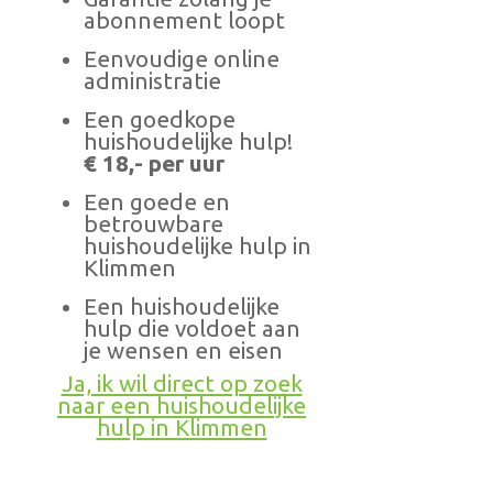
abonnement loopt
Eenvoudige online
administratie
Een goedkope
huishoudelijke hulp!
€ 18,- per uur
Een goede en
betrouwbare
huishoudelijke hulp in
Klimmen
Een huishoudelijke
hulp die voldoet aan
je wensen en eisen
Ja, ik wil direct op zoek
naar een huishoudelijke
hulp in Klimmen