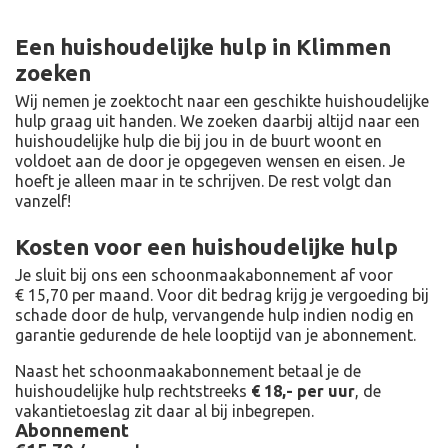
Een huishoudelijke hulp in Klimmen
zoeken
Wij nemen je zoektocht naar een geschikte huishoudelijke
hulp graag uit handen. We zoeken daarbij altijd naar een
huishoudelijke hulp die bij jou in de buurt woont en
voldoet aan de door je opgegeven wensen en eisen. Je
hoeft je alleen maar in te schrijven. De rest volgt dan
vanzelf!
Kosten voor een huishoudelijke hulp
Je sluit bij ons een schoonmaakabonnement af voor
€ 15,70 per maand
. Voor dit bedrag krijg je vergoeding bij
schade door de hulp, vervangende hulp indien nodig en
garantie gedurende de hele looptijd van je abonnement.
Naast het schoonmaakabonnement betaal je de
huishoudelijke hulp rechtstreeks
€ 18,- per uur
, de
vakantietoeslag zit daar al bij inbegrepen.
Abonnement