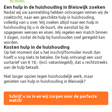
en eisen.
Een hulp in de huishouding in Bleiswijk zoeken
Nadat wij uw aanmelding hebben ontvangen nemen wij de
zoektocht, naar een geschikte hulp in huishouding,
volledig van u over. Wij zoeken altijd naar een hulp in
huishouding bij u in de buurt, die aansluit bij de
opgegeven wensen en eisen. Wij regelen een match binnen
3 dagen, zodat de hulp bij huishouden snel geregeld kan
worden.
Kosten hulp in de huishouding
Op het moment dat u het inschrijfformulier invult dan
hoeft u nog niets te betalen. De hulp ontvangt een vast
uurtarief van € 18,- (incl. vakantiegeld), dat u rechtstreeks
aan de hulp betaalt.
Niet langer opzien tegen huishoudelijk werk, maar
genieten van hulp in huishouding in Bleiswijk?
Schrijf u nu in en wij zorgen voor de perfecte
match!