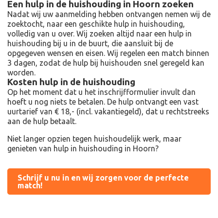
Een hulp in de huishouding in Hoorn zoeken
Nadat wij uw aanmelding hebben ontvangen nemen wij de
zoektocht, naar een geschikte hulp in huishouding,
volledig van u over. Wij zoeken altijd naar een hulp in
huishouding bij u in de buurt, die aansluit bij de
opgegeven wensen en eisen. Wij regelen een match binnen
3 dagen, zodat de hulp bij huishouden snel geregeld kan
worden.
Kosten hulp in de huishouding
Op het moment dat u het inschrijfformulier invult dan
hoeft u nog niets te betalen. De hulp ontvangt een vast
uurtarief van € 18,- (incl. vakantiegeld), dat u rechtstreeks
aan de hulp betaalt.
Niet langer opzien tegen huishoudelijk werk, maar
genieten van hulp in huishouding in Hoorn?
Schrijf u nu in en wij zorgen voor de perfecte
match!