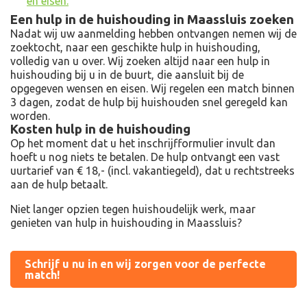
en eisen.
Een hulp in de huishouding in Maassluis zoeken
Nadat wij uw aanmelding hebben ontvangen nemen wij de
zoektocht, naar een geschikte hulp in huishouding,
volledig van u over. Wij zoeken altijd naar een hulp in
huishouding bij u in de buurt, die aansluit bij de
opgegeven wensen en eisen. Wij regelen een match binnen
3 dagen, zodat de hulp bij huishouden snel geregeld kan
worden.
Kosten hulp in de huishouding
Op het moment dat u het inschrijfformulier invult dan
hoeft u nog niets te betalen. De hulp ontvangt een vast
uurtarief van € 18,- (incl. vakantiegeld), dat u rechtstreeks
aan de hulp betaalt.
Niet langer opzien tegen huishoudelijk werk, maar
genieten van hulp in huishouding in Maassluis?
Schrijf u nu in en wij zorgen voor de perfecte
match!