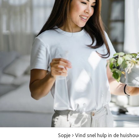
Sopje
Vind snel hulp in de huishou