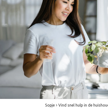
Sopje
Vind snel hulp in de huisho