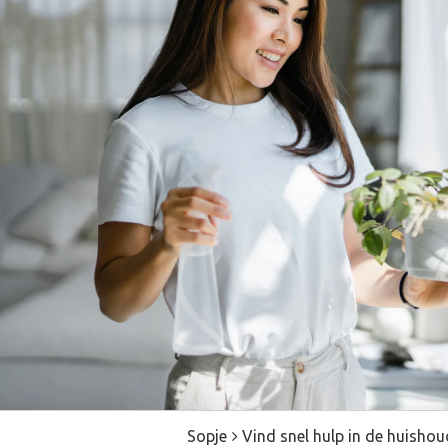
Sopje
Vind snel hulp in de huisho