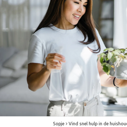
Sopje
Vind snel hulp in de huishou