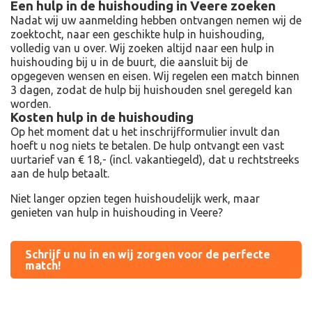
Een hulp in de huishouding in Veere zoeken
Nadat wij uw aanmelding hebben ontvangen nemen wij de
zoektocht, naar een geschikte hulp in huishouding,
volledig van u over. Wij zoeken altijd naar een hulp in
huishouding bij u in de buurt, die aansluit bij de
opgegeven wensen en eisen. Wij regelen een match binnen
3 dagen, zodat de hulp bij huishouden snel geregeld kan
worden.
Kosten hulp in de huishouding
Op het moment dat u het inschrijfformulier invult dan
hoeft u nog niets te betalen. De hulp ontvangt een vast
uurtarief van € 18,- (incl. vakantiegeld), dat u rechtstreeks
aan de hulp betaalt.
Niet langer opzien tegen huishoudelijk werk, maar
genieten van hulp in huishouding in Veere?
Schrijf u nu in en wij zorgen voor de perfecte
match!