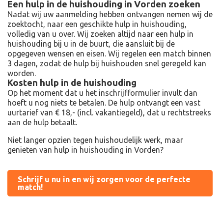
Een hulp in de huishouding in Vorden zoeken
Nadat wij uw aanmelding hebben ontvangen nemen wij de
zoektocht, naar een geschikte hulp in huishouding,
volledig van u over. Wij zoeken altijd naar een hulp in
huishouding bij u in de buurt, die aansluit bij de
opgegeven wensen en eisen. Wij regelen een match binnen
3 dagen, zodat de hulp bij huishouden snel geregeld kan
worden.
Kosten hulp in de huishouding
Op het moment dat u het inschrijfformulier invult dan
hoeft u nog niets te betalen. De hulp ontvangt een vast
uurtarief van € 18,- (incl. vakantiegeld), dat u rechtstreeks
aan de hulp betaalt.
Niet langer opzien tegen huishoudelijk werk, maar
genieten van hulp in huishouding in Vorden?
Schrijf u nu in en wij zorgen voor de perfecte
match!