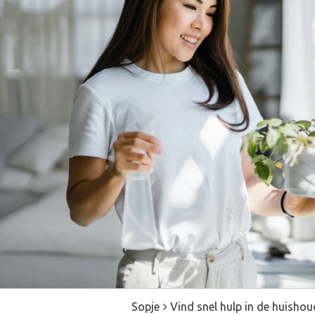
Sopje
Vind snel hulp in de huishou